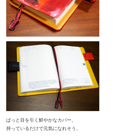
ぱっと目を引く鮮やかなカバー。
持っているだけで元気になれそう。