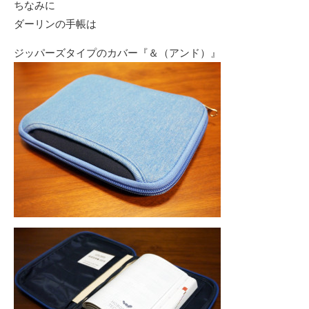
ちなみに
ダーリンの手帳は
ジッパーズタイプのカバー『＆（アンド）』