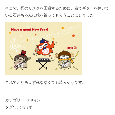
そこで、死のリスクを回避するために、右でギターを弾いて
いる石井ちゃんに猿を被ってもらうことにしました。
これでとりあえず死ななくても済みそうです。
カテゴリー:
デザイン
タグ:
ふくろうず