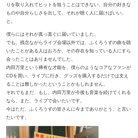
りを取り入れてヒットを狙うことはできない、自分の好きな
ものや自分らしさを出して、それが聴く人に届けばいい、
と。
僕らにはそれが真っ直ぐに届いていました。
でも、残念ながらライブ会場以外では、ふくろうずの曲を聴
いたことがある人はおろか、その存在を知っている人にすら
会ったことはありませんでした。
内田万里という稀有な才能を、僕らのようなコアなファンが
CDを買い、ライブに行き、グッズを購入するだけでは支え
ることは難しかったということかもしれません。
それでもまだ、もし、内田万里が今後も音楽を続けてくれる
なら、また、ライブで会いたいです。
今はただ、ふくろうずの皆さんに今までありがとう、と言い
たいです。